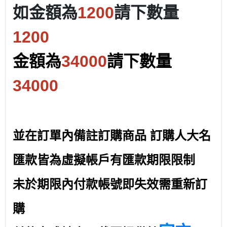
如金額為
1200
請下數量
1200
金額為
34000
請下數量
34000
並在訂單內備註訂購商品 訂購人大名
匯款皆為虛擬帳戶有匯款期限限制
未於期限內付款帳號即失效需重新訂
購