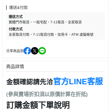
運送&付款
運送方式
實體門市取貨
一般宅配
7-11取貨
全家取貨
付款方式
全家取貨付款
7-11取貨付款
信用卡
ATM 虛擬帳號
分享商品到
商品詳情
官方LINE客服
金額確認請先洽
(參與賣場折扣須以原價計算在折抵)
訂購金額下單說明