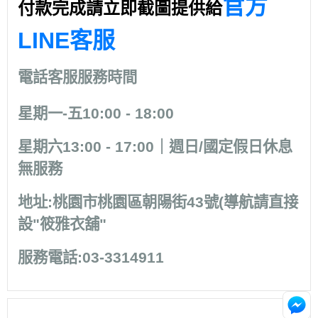
官方
付款完成請立即截圖提供給
LINE客服
電話客服服務時間
星期一-五10:00 - 18:00
星期六13:00 - 17:00｜週日/國定假日休息
無服務
地址:桃園市桃園區朝陽街43號(導航請直接
設"筱雅衣舖"
服務電話:03-3314911