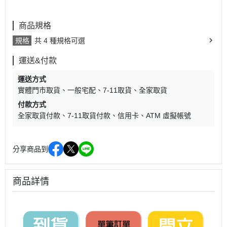
商品規格
規格
共 4 種規格可選
運送&付款
運送方式
實體門市取貨
一般宅配
7-11取貨
全家取貨
付款方式
全家取貨付款
7-11取貨付款
信用卡
ATM 虛擬帳號
分享商品到
商品詳情