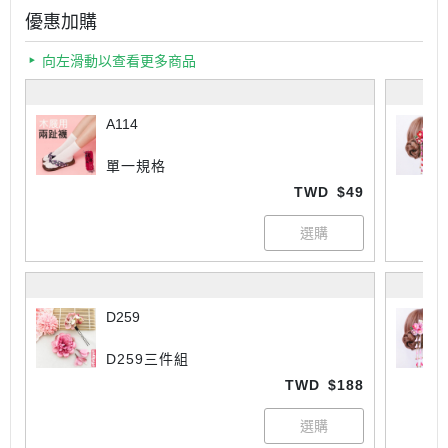
優惠加購
向左滑動以查看更多商品
A114
單一規格
TWD
$49
D259
D259三件組
TWD
$188