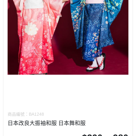
商品編號：
BA1248
日本改良大振袖和服 日本舞和服