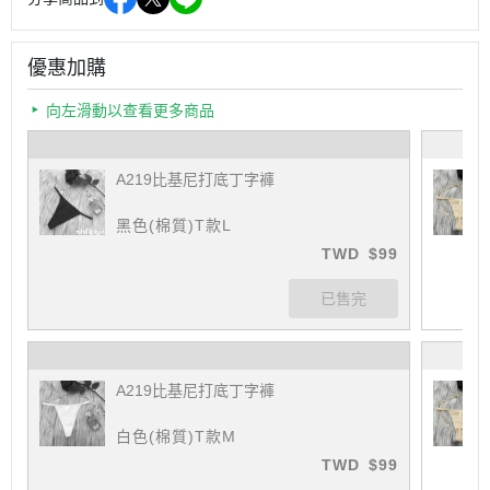
優惠加購
向左滑動以查看更多商品
A219比基尼打底丁字褲
黑色(棉質)T款L
TWD
$99
A219比基尼打底丁字褲
白色(棉質)T款M
TWD
$99