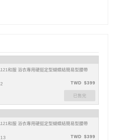
A121和服 浴衣專用硬挺定型蝴蝶結簡易型腰帶
TWD
$399
#2
A121和服 浴衣專用硬挺定型蝴蝶結簡易型腰帶
TWD
$399
#13