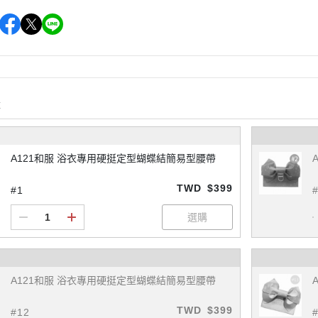
購
A121和服 浴衣專用硬挺定型蝴蝶結簡易型腰帶
TWD
$399
#1
A121和服 浴衣專用硬挺定型蝴蝶結簡易型腰帶
TWD
$399
#12